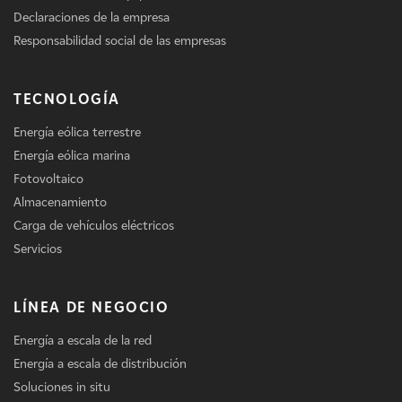
Declaraciones de la empresa
Responsabilidad social de las empresas
TECNOLOGÍA
Energía eólica terrestre
Energía eólica marina
Fotovoltaico
Almacenamiento
Carga de vehículos eléctricos
Servicios
LÍNEA DE NEGOCIO
Energía a escala de la red
Energía a escala de distribución
Soluciones in situ