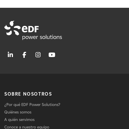
SOBRE NOSOTROS
¿Por qué EDF Power Solutions?
Quiénes somos
A quién servimos
Conoce a nuestro equipo