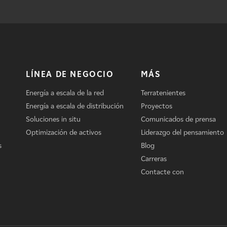
LÍNEA DE NEGOCIO
MÁS
Energía a escala de la red
Terratenientes
Energía a escala de distribución
Proyectos
Soluciones in situ
Comunicados de prensa
Optimización de activos
Liderazgo del pensamiento
s
Blog
Carreras
Contacte con