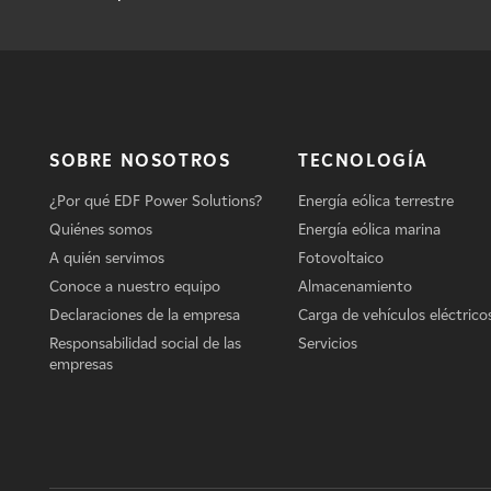
SOBRE NOSOTROS
TECNOLOGÍA
¿Por qué EDF Power Solutions?
Energía eólica terrestre
Quiénes somos
Energía eólica marina
A quién servimos
Fotovoltaico
Conoce a nuestro equipo
Almacenamiento
Declaraciones de la empresa
Carga de vehículos eléctrico
Responsabilidad social de las
Servicios
empresas