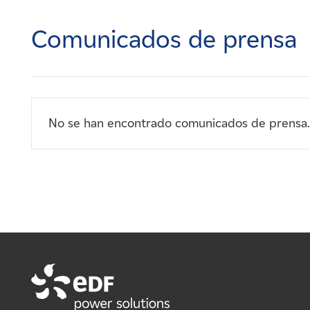
Carreras
Comunicados de prensa
Noticias
Contacte con
No se han encontrado comunicados de prensa.
Afiliados