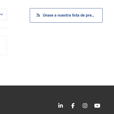
Únase a nuestra lista de prensa