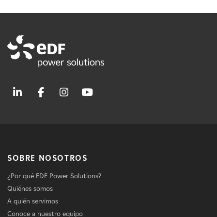
SOBRE NOSOTROS
¿Por qué EDF Power Solutions?
Quiénes somos
A quién servimos
Conoce a nuestro equipo