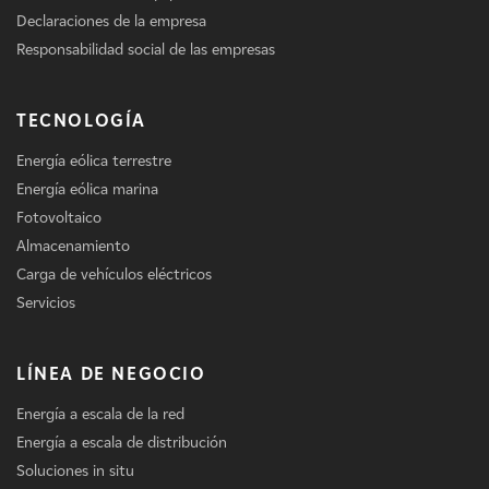
Declaraciones de la empresa
Responsabilidad social de las empresas
TECNOLOGÍA
Energía eólica terrestre
Energía eólica marina
Fotovoltaico
Almacenamiento
Carga de vehículos eléctricos
Servicios
LÍNEA DE NEGOCIO
Energía a escala de la red
Energía a escala de distribución
Soluciones in situ