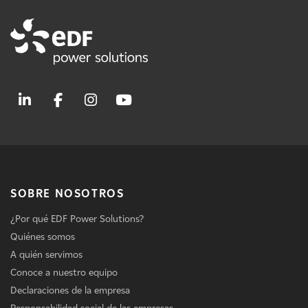
SOBRE NOSOTROS
¿Por qué EDF Power Solutions?
Quiénes somos
A quién servimos
Conoce a nuestro equipo
Declaraciones de la empresa