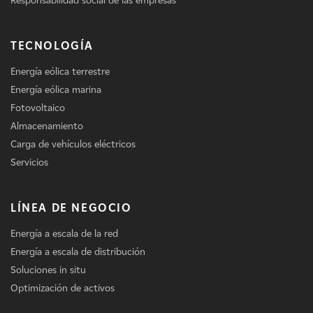
Responsabilidad social de las empresas
TECNOLOGÍA
Energía eólica terrestre
Energía eólica marina
Fotovoltaico
Almacenamiento
Carga de vehículos eléctricos
Servicios
LÍNEA DE NEGOCIO
Energía a escala de la red
Energía a escala de distribución
Soluciones in situ
Optimización de activos