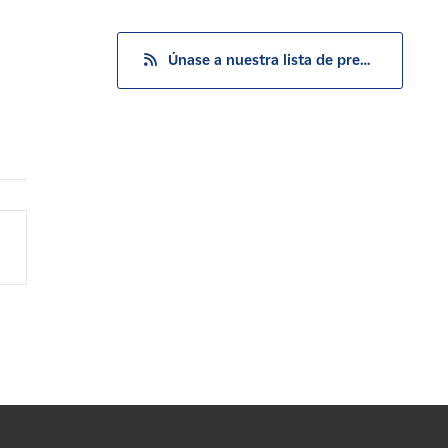
Únase a nuestra lista de prensa