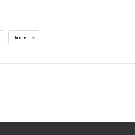
Biogás