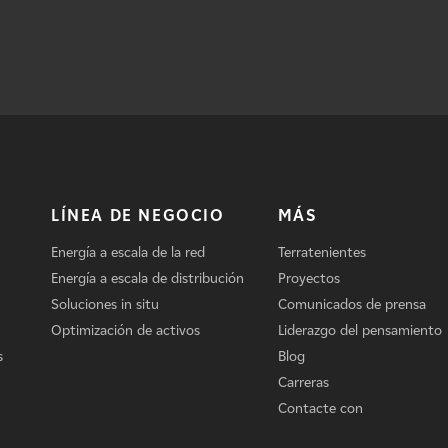
LÍNEA DE NEGOCIO
MÁS
Energía a escala de la red
Terratenientes
Energía a escala de distribución
Proyectos
Soluciones in situ
Comunicados de prensa
Optimización de activos
Liderazgo del pensamiento
s
Blog
Carreras
Contacte con