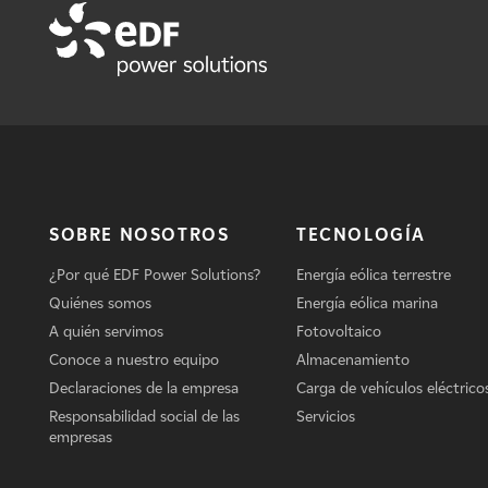
SOBRE NOSOTROS
TECNOLOGÍA
¿Por qué EDF Power Solutions?
Energía eólica terrestre
Quiénes somos
Energía eólica marina
A quién servimos
Fotovoltaico
Conoce a nuestro equipo
Almacenamiento
Declaraciones de la empresa
Carga de vehículos eléctrico
Responsabilidad social de las
Servicios
empresas