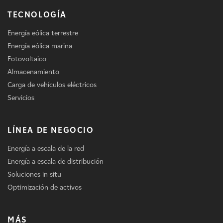
TECNOLOGÍA
Energía eólica terrestre
Energía eólica marina
Fotovoltaico
Almacenamiento
Carga de vehículos eléctricos
Servicios
LÍNEA DE NEGOCIO
Energía a escala de la red
Energía a escala de distribución
Soluciones in situ
Optimización de activos
MÁS