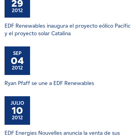
29
2012
EDF Renewables inaugura el proyecto eólico Pacific
y el proyecto solar Catalina
SEP
04
2012
Ryan Pfaff se une a EDF Renewables
JULIO
10
2012
EDF Energies Nouvelles anuncia la venta de sus