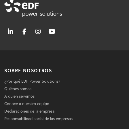
SOBRE NOSOTROS
¿Por qué EDF Power Solutions?
Quiénes somos
A quién servimos
Conoce a nuestro equipo
Declaraciones de la empresa
Responsabilidad social de las empresas