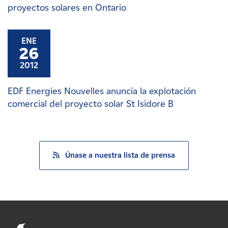
proyectos solares en Ontario
ENE
26
2012
EDF Energies Nouvelles anuncia la explotación
comercial del proyecto solar St Isidore B
Únase a nuestra lista de prensa