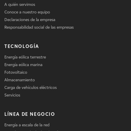
A quién servimos
Conoce a nuestro equipo
Declaraciones de la empresa
Responsabilidad social de las empresas
TECNOLOGÍA
Energía eólica terrestre
Energía eólica marina
Fotovoltaico
Almacenamiento
Carga de vehículos eléctricos
Servicios
LÍNEA DE NEGOCIO
Energía a escala de la red