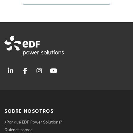
SOBRE NOSOTROS
¿Por qué EDF Power Solutions?
Quiénes somos