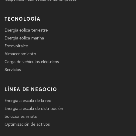
TECNOLOGÍA
Energía eólica terrestre
Energía eólica marina
Fotovoltaico
Almacenamiento
Carga de vehículos eléctricos
Servicios
LÍNEA DE NEGOCIO
Energía a escala de la red
Energía a escala de distribución
Soluciones in situ
Optimización de activos