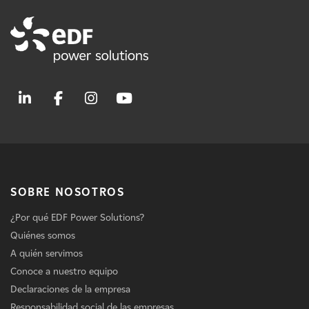
SOBRE NOSOTROS
¿Por qué EDF Power Solutions?
Quiénes somos
A quién servimos
Conoce a nuestro equipo
Declaraciones de la empresa
Responsabilidad social de las empresas