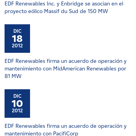
EDF Renewables Inc. y Enbridge se asocian en el
proyecto eólico Massif du Sud de 150 MW
DIC
18
2012
EDF Renewables firma un acuerdo de operación y
mantenimiento con MidAmerican Renewables por
81 MW
DIC
10
2012
EDF Renewables firma un acuerdo de operación y
mantenimiento con PacifiCorp