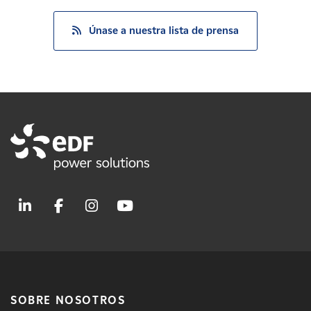
Únase a nuestra lista de prensa
SOBRE NOSOTROS