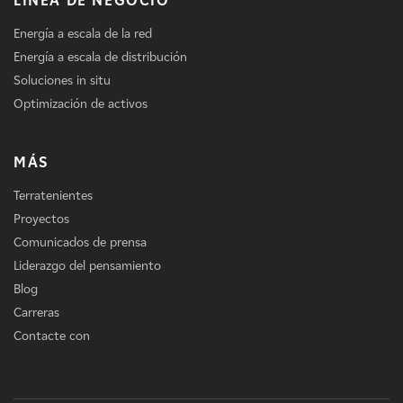
LÍNEA DE NEGOCIO
Energía a escala de la red
Energía a escala de distribución
Soluciones in situ
Optimización de activos
MÁS
Terratenientes
Proyectos
Comunicados de prensa
Liderazgo del pensamiento
Blog
Carreras
Contacte con