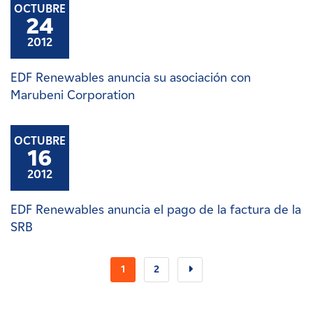
OCTUBRE
24
2012
EDF Renewables anuncia su asociación con
Marubeni Corporation
OCTUBRE
16
2012
EDF Renewables anuncia el pago de la factura de la
SRB
1
2