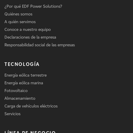
¿Por qué EDF Power Solutions?
Quiénes somos
A quién servimos
Conoce a nuestro equipo
Declaraciones de la empresa
Responsabilidad social de las empresas
TECNOLOGÍA
Energía eólica terrestre
Energía eólica marina
Fotovoltaico
Almacenamiento
Carga de vehículos eléctricos
Servicios