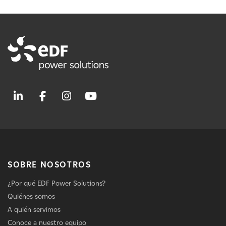
SOBRE NOSOTROS
¿Por qué EDF Power Solutions?
Quiénes somos
A quién servimos
Conoce a nuestro equipo