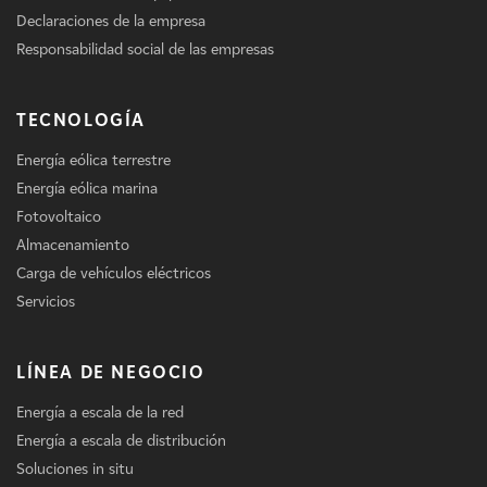
Declaraciones de la empresa
Responsabilidad social de las empresas
TECNOLOGÍA
Energía eólica terrestre
Energía eólica marina
Fotovoltaico
Almacenamiento
Carga de vehículos eléctricos
Servicios
LÍNEA DE NEGOCIO
Energía a escala de la red
Energía a escala de distribución
Soluciones in situ