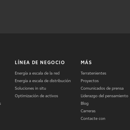
LÍNEA DE NEGOCIO
MÁS
Energía a escala de la red
Terratenientes
Energía a escala de distribución
Proyectos
Soluciones in situ
Comunicados de prensa
Optimización de activos
Liderazgo del pensamiento
s
Blog
Carreras
Contacte con