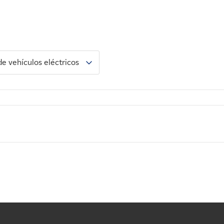
de vehículos eléctricos