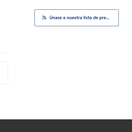
Únase a nuestra lista de prensa