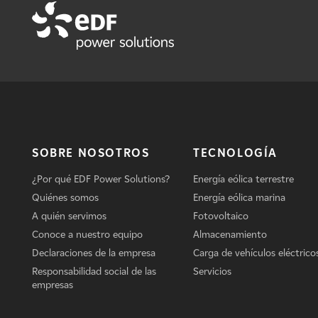
SOBRE NOSOTROS
TECNOLOGÍA
¿Por qué EDF Power Solutions?
Energía eólica terrestre
Quiénes somos
Energía eólica marina
A quién servimos
Fotovoltaico
Conoce a nuestro equipo
Almacenamiento
Declaraciones de la empresa
Carga de vehículos eléctrico
Responsabilidad social de las
Servicios
empresas