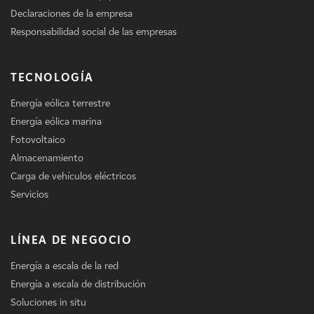
Declaraciones de la empresa
Responsabilidad social de las empresas
TECNOLOGÍA
Energía eólica terrestre
Energía eólica marina
Fotovoltaico
Almacenamiento
Carga de vehículos eléctricos
Servicios
LÍNEA DE NEGOCIO
Energía a escala de la red
Energía a escala de distribución
Soluciones in situ