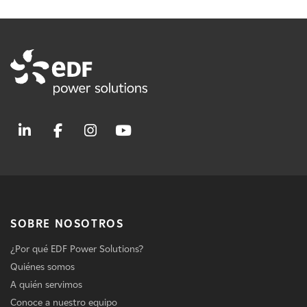
SOBRE NOSOTROS
¿Por qué EDF Power Solutions?
Quiénes somos
A quién servimos
Conoce a nuestro equipo