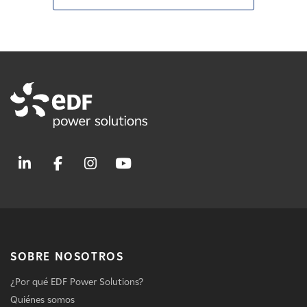
SOBRE NOSOTROS
¿Por qué EDF Power Solutions?
Quiénes somos