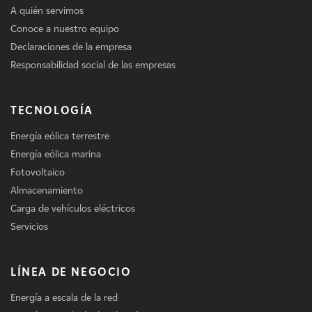
A quién servimos
Conoce a nuestro equipo
Declaraciones de la empresa
Responsabilidad social de las empresas
TECNOLOGÍA
Energía eólica terrestre
Energía eólica marina
Fotovoltaico
Almacenamiento
Carga de vehículos eléctricos
Servicios
LÍNEA DE NEGOCIO
Energía a escala de la red