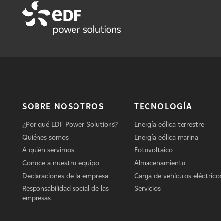
SOBRE NOSOTROS
TECNOLOGÍA
¿Por qué EDF Power Solutions?
Energía eólica terrestre
Quiénes somos
Energía eólica marina
A quién servimos
Fotovoltaico
Conoce a nuestro equipo
Almacenamiento
Declaraciones de la empresa
Carga de vehículos eléctrico
Responsabilidad social de las
Servicios
empresas