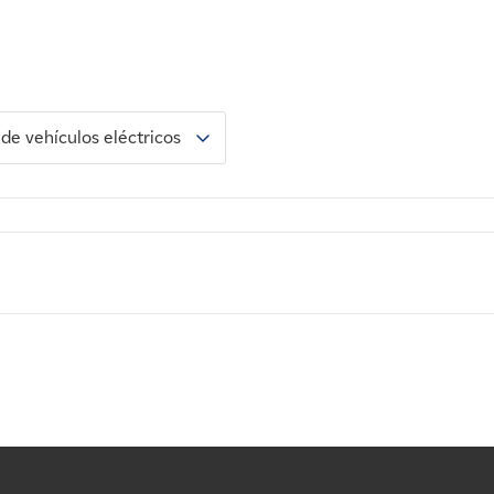
de vehículos eléctricos