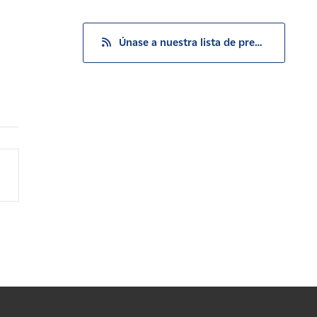
Únase a nuestra lista de prensa