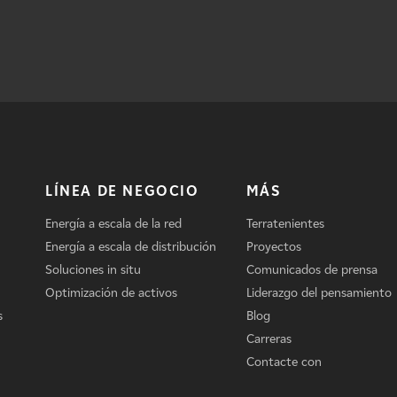
LÍNEA DE NEGOCIO
MÁS
Energía a escala de la red
Terratenientes
Energía a escala de distribución
Proyectos
Soluciones in situ
Comunicados de prensa
Optimización de activos
Liderazgo del pensamiento
s
Blog
Carreras
Contacte con