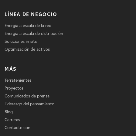
LÍNEA DE NEGOCIO
Energía a escala de la red
Energía a escala de distribución
Soluciones in situ
Optimización de activos
MÁS
Terratenientes
Proyectos
Comunicados de prensa
Liderazgo del pensamiento
Blog
Carreras
Contacte con