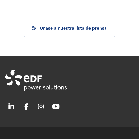
Únase a nuestra lista de prensa