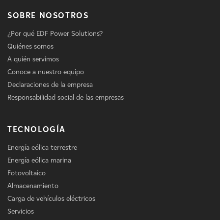
SOBRE NOSOTROS
¿Por qué EDF Power Solutions?
Quiénes somos
A quién servimos
Conoce a nuestro equipo
Declaraciones de la empresa
Responsabilidad social de las empresas
TECNOLOGÍA
Energía eólica terrestre
Energía eólica marina
Fotovoltaico
Almacenamiento
Carga de vehículos eléctricos
Servicios