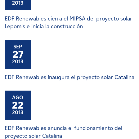
2013
EDF Renewables cierra el MIPSA del proyecto solar
Lepomis e inicia la construcción
SEP
27
2013
EDF Renewables inaugura el proyecto solar Catalina
AGO
22
2013
EDF Renewables anuncia el funcionamiento del
proyecto solar Catalina