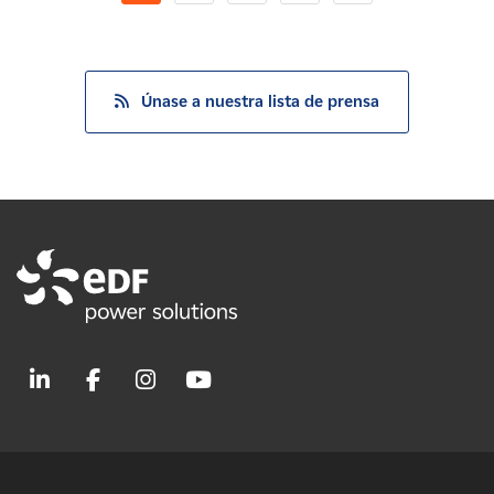
Únase a nuestra lista de prensa