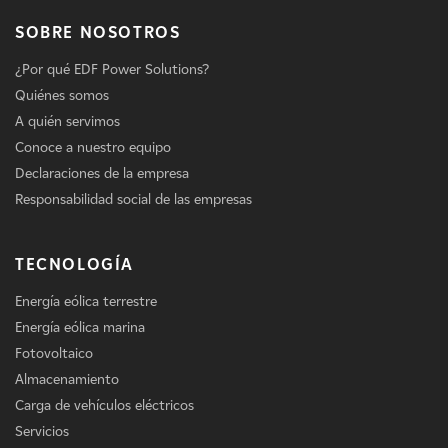
SOBRE NOSOTROS
¿Por qué EDF Power Solutions?
Quiénes somos
A quién servimos
Conoce a nuestro equipo
Declaraciones de la empresa
Responsabilidad social de las empresas
TECNOLOGÍA
Energía eólica terrestre
Energía eólica marina
Fotovoltaico
Almacenamiento
Carga de vehículos eléctricos
Servicios