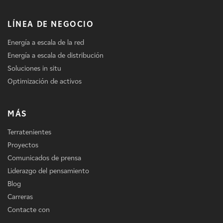
LÍNEA DE NEGOCIO
Energía a escala de la red
Energía a escala de distribución
Soluciones in situ
Optimización de activos
MÁS
Terratenientes
Proyectos
Comunicados de prensa
Liderazgo del pensamiento
Blog
Carreras
Contacte con