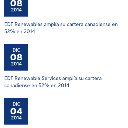
08
2014
EDF Renewables amplía su cartera canadiense en
52% en 2014
DIC
08
2014
EDF Renewable Services amplía su cartera
canadiense en 52% en 2014
DIC
04
2014