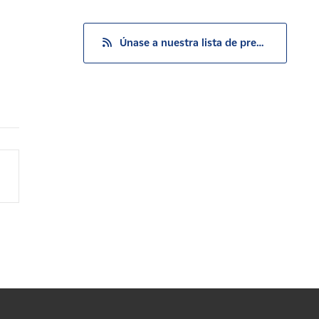
Únase a nuestra lista de prensa