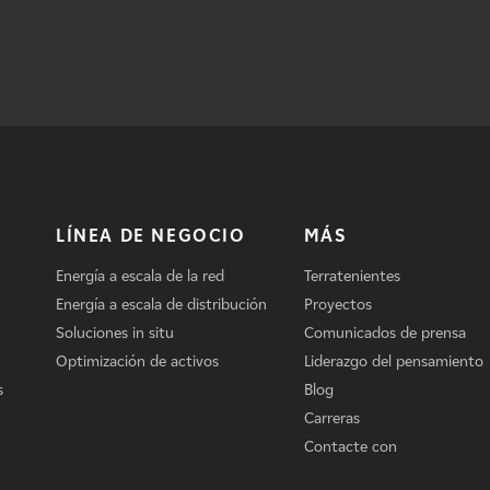
LÍNEA DE NEGOCIO
MÁS
Energía a escala de la red
Terratenientes
Energía a escala de distribución
Proyectos
Soluciones in situ
Comunicados de prensa
Optimización de activos
Liderazgo del pensamiento
s
Blog
Carreras
Contacte con