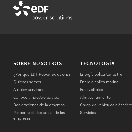
SOBRE NOSOTROS
TECNOLOGÍA
¿Por qué EDF Power Solutions?
Energía eólica terrestre
Quiénes somos
Energía eólica marina
A quién servimos
Fotovoltaico
Conoce a nuestro equipo
Almacenamiento
Declaraciones de la empresa
Carga de vehículos eléctrico
Responsabilidad social de las
Servicios
empresas