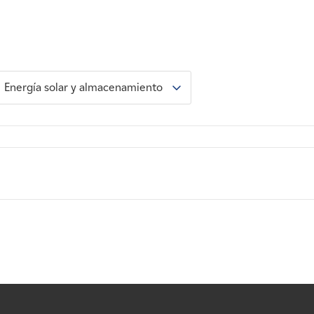
Energía solar y almacenamiento