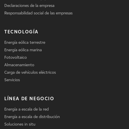
Declaraciones de la empresa
Responsabilidad social de las empresas
TECNOLOGÍA
Energía eólica terrestre
Energía eólica marina
Fotovoltaico
Almacenamiento
Carga de vehículos eléctricos
Servicios
LÍNEA DE NEGOCIO
Energía a escala de la red
Energía a escala de distribución
Soluciones in situ