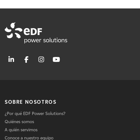
SOBRE NOSOTROS
¿Por qué EDF Power Solutions?
Quiénes somos
A quién servimos
Conoce a nuestro equipo