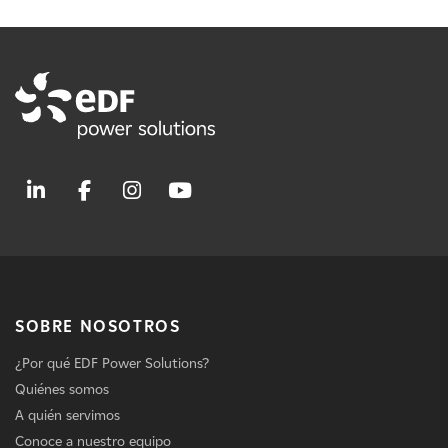
SOBRE NOSOTROS
¿Por qué EDF Power Solutions?
Quiénes somos
A quién servimos
Conoce a nuestro equipo