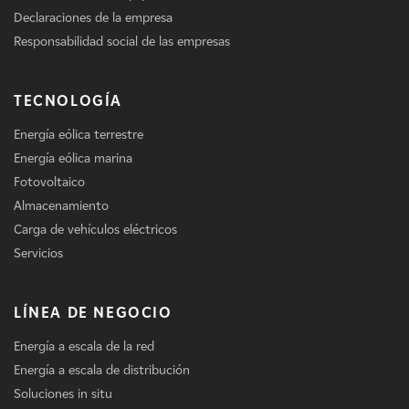
Declaraciones de la empresa
Responsabilidad social de las empresas
TECNOLOGÍA
Energía eólica terrestre
Energía eólica marina
Fotovoltaico
Almacenamiento
Carga de vehículos eléctricos
Servicios
LÍNEA DE NEGOCIO
Energía a escala de la red
Energía a escala de distribución
Soluciones in situ