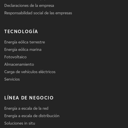
Declaraciones de la empresa
Responsabilidad social de las empresas
TECNOLOGÍA
Energía eólica terrestre
Energía eólica marina
Fotovoltaico
Almacenamiento
Carga de vehículos eléctricos
Servicios
LÍNEA DE NEGOCIO
Energía a escala de la red
Energía a escala de distribución
Soluciones in situ