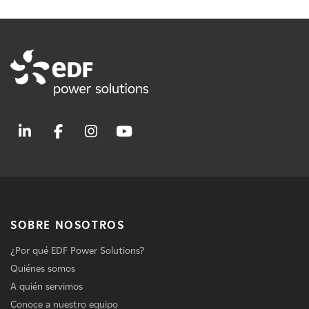
SOBRE NOSOTROS
¿Por qué EDF Power Solutions?
Quiénes somos
A quién servimos
Conoce a nuestro equipo