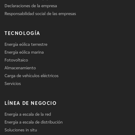
Declaraciones de la empresa
Responsabilidad social de las empresas
TECNOLOGÍA
Energía eólica terrestre
Energía eólica marina
Fotovoltaico
Almacenamiento
Carga de vehículos eléctricos
Servicios
LÍNEA DE NEGOCIO
Energía a escala de la red
Energía a escala de distribución
Soluciones in situ