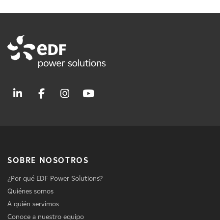
SOBRE NOSOTROS
¿Por qué EDF Power Solutions?
Quiénes somos
A quién servimos
Conoce a nuestro equipo