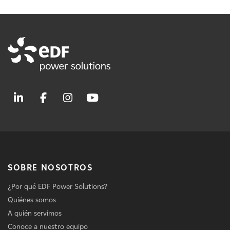
SOBRE NOSOTROS
¿Por qué EDF Power Solutions?
Quiénes somos
A quién servimos
Conoce a nuestro equipo