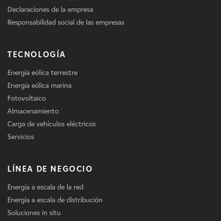
Declaraciones de la empresa
Responsabilidad social de las empresas
TECNOLOGÍA
Energía eólica terrestre
Energía eólica marina
Fotovoltaico
Almacenamiento
Carga de vehículos eléctricos
Servicios
LÍNEA DE NEGOCIO
Energía a escala de la red
Energía a escala de distribución
Soluciones in situ