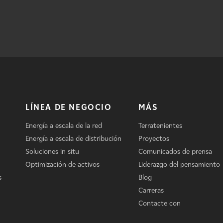
LÍNEA DE NEGOCIO
MÁS
Energía a escala de la red
Terratenientes
Energía a escala de distribución
Proyectos
Soluciones in situ
Comunicados de prensa
Optimización de activos
Liderazgo del pensamiento
s
Blog
Carreras
Contacte con