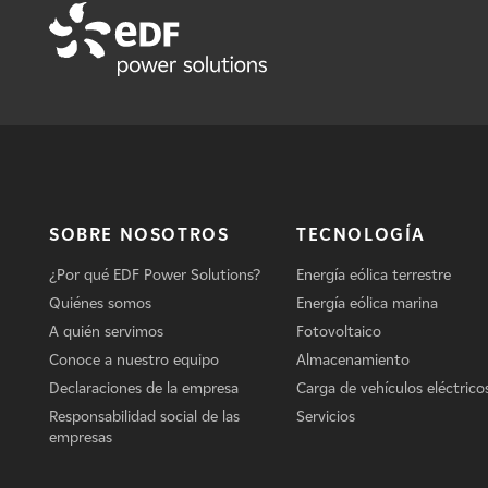
SOBRE NOSOTROS
TECNOLOGÍA
¿Por qué EDF Power Solutions?
Energía eólica terrestre
Quiénes somos
Energía eólica marina
A quién servimos
Fotovoltaico
Conoce a nuestro equipo
Almacenamiento
Declaraciones de la empresa
Carga de vehículos eléctrico
Responsabilidad social de las
Servicios
empresas