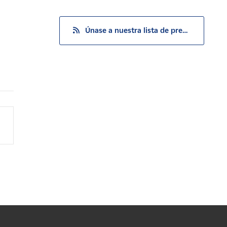
Únase a nuestra lista de prensa