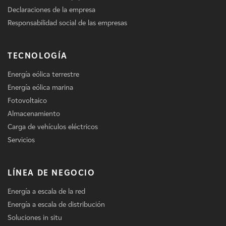
Declaraciones de la empresa
Responsabilidad social de las empresas
TECNOLOGÍA
Energía eólica terrestre
Energía eólica marina
Fotovoltaico
Almacenamiento
Carga de vehículos eléctricos
Servicios
LÍNEA DE NEGOCIO
Energía a escala de la red
Energía a escala de distribución
Soluciones in situ