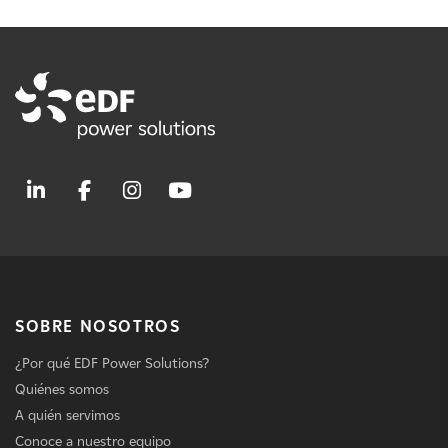
SOBRE NOSOTROS
¿Por qué EDF Power Solutions?
Quiénes somos
A quién servimos
Conoce a nuestro equipo