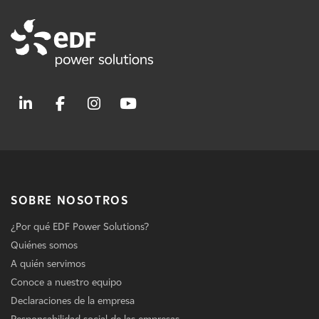
SOBRE NOSOTROS
¿Por qué EDF Power Solutions?
Quiénes somos
A quién servimos
Conoce a nuestro equipo
Declaraciones de la empresa