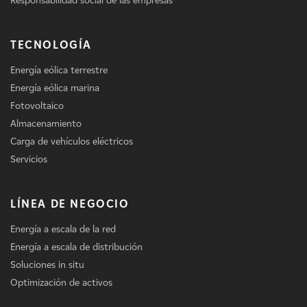
Responsabilidad social de las empresas
TECNOLOGÍA
Energía eólica terrestre
Energía eólica marina
Fotovoltaico
Almacenamiento
Carga de vehículos eléctricos
Servicios
LÍNEA DE NEGOCIO
Energía a escala de la red
Energía a escala de distribución
Soluciones in situ
Optimización de activos