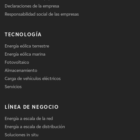
Declaraciones de la empresa
Responsabilidad social de las empresas
TECNOLOGÍA
Energía eólica terrestre
Energía eólica marina
Fotovoltaico
Almacenamiento
Carga de vehículos eléctricos
Servicios
LÍNEA DE NEGOCIO
Energía a escala de la red
Energía a escala de distribución
Soluciones in situ