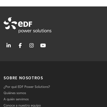
SOBRE NOSOTROS
¿Por qué EDF Power Solutions?
Quiénes somos
A quién servimos
Conoce a nuestro equipo