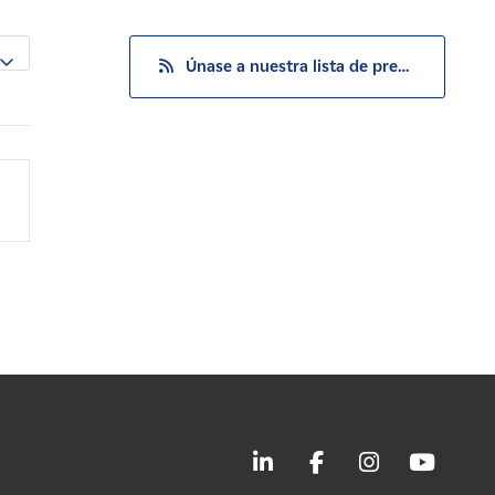
Únase a nuestra lista de prensa