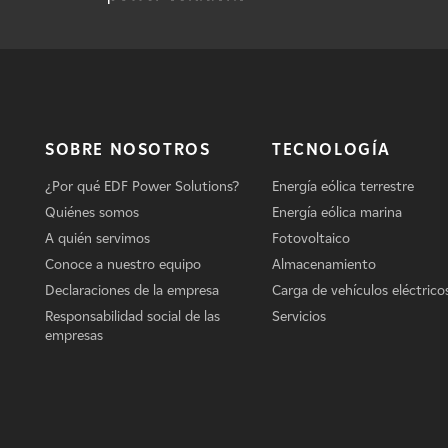
SOBRE NOSOTROS
TECNOLOGÍA
¿Por qué EDF Power Solutions?
Energía eólica terrestre
Quiénes somos
Energía eólica marina
A quién servimos
Fotovoltaico
Conoce a nuestro equipo
Almacenamiento
Declaraciones de la empresa
Carga de vehículos eléctrico
Responsabilidad social de las
Servicios
empresas