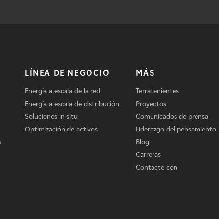
LÍNEA DE NEGOCIO
MÁS
Energía a escala de la red
Terratenientes
Energía a escala de distribución
Proyectos
Soluciones in situ
Comunicados de prensa
Optimización de activos
Liderazgo del pensamiento
s
Blog
Carreras
Contacte con