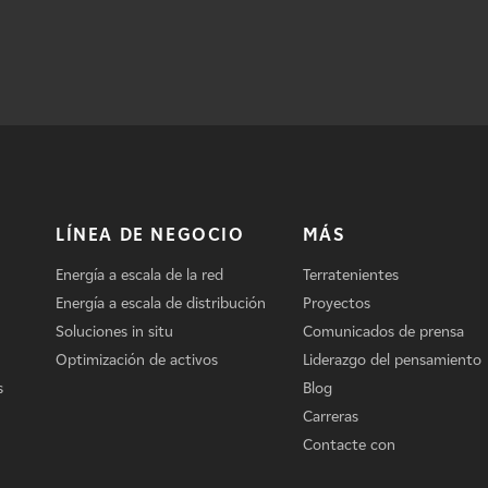
LÍNEA DE NEGOCIO
MÁS
Energía a escala de la red
Terratenientes
Energía a escala de distribución
Proyectos
Soluciones in situ
Comunicados de prensa
Optimización de activos
Liderazgo del pensamiento
s
Blog
Carreras
Contacte con