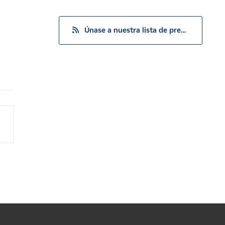
Únase a nuestra lista de prensa