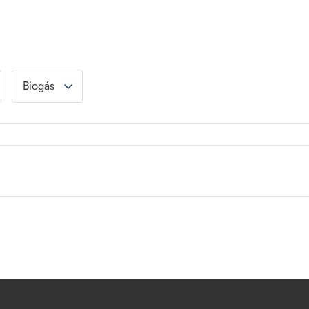
Biogás