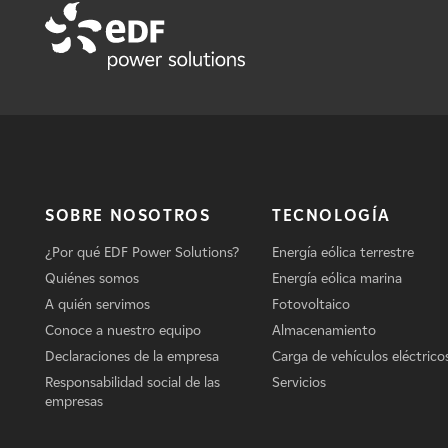
SOBRE NOSOTROS
TECNOLOGÍA
¿Por qué EDF Power Solutions?
Energía eólica terrestre
Quiénes somos
Energía eólica marina
A quién servimos
Fotovoltaico
Conoce a nuestro equipo
Almacenamiento
Declaraciones de la empresa
Carga de vehículos eléctrico
Responsabilidad social de las
Servicios
empresas