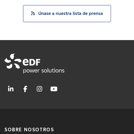
Únase a nuestra lista de prensa
SOBRE NOSOTROS