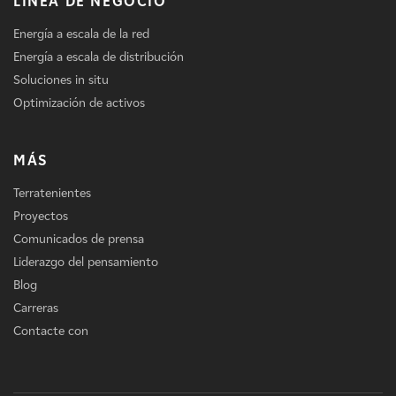
LÍNEA DE NEGOCIO
Energía a escala de la red
Energía a escala de distribución
Soluciones in situ
Optimización de activos
MÁS
Terratenientes
Proyectos
Comunicados de prensa
Liderazgo del pensamiento
Blog
Carreras
Contacte con