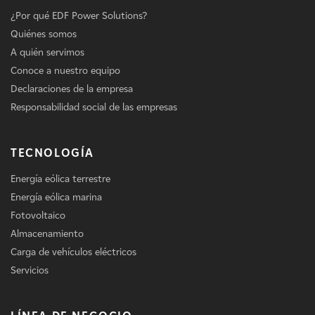
¿Por qué EDF Power Solutions?
Quiénes somos
A quién servimos
Conoce a nuestro equipo
Declaraciones de la empresa
Responsabilidad social de las empresas
TECNOLOGÍA
Energía eólica terrestre
Energía eólica marina
Fotovoltaico
Almacenamiento
Carga de vehículos eléctricos
Servicios