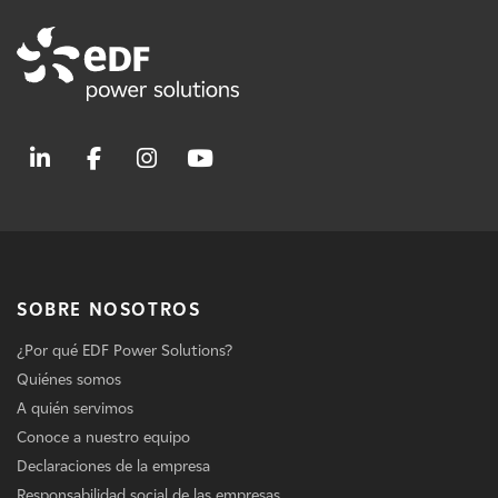
SOBRE NOSOTROS
¿Por qué EDF Power Solutions?
Quiénes somos
A quién servimos
Conoce a nuestro equipo
Declaraciones de la empresa
Responsabilidad social de las empresas