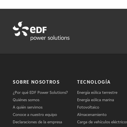
SOBRE NOSOTROS
TECNOLOGÍA
¿Por qué EDF Power Solutions?
Energía eólica terrestre
Quiénes somos
Energía eólica marina
A quién servimos
Fotovoltaico
Conoce a nuestro equipo
Almacenamiento
Declaraciones de la empresa
Carga de vehículos eléctrico