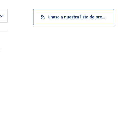
Únase a nuestra lista de prensa
o