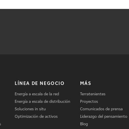
LÍNEA DE NEGOCIO
MÁS
Energía a escala de la red
Terratenientes
Energía a escala de distribución
Proyectos
Soluciones in situ
Comunicados de prensa
Optimización de activos
Liderazgo del pensamiento
s
Blog