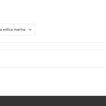
a eólica marina