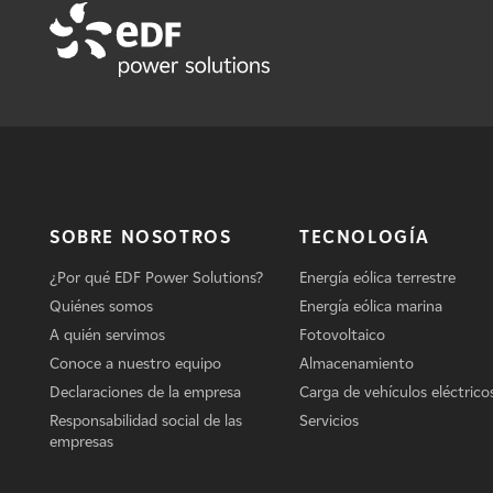
SOBRE NOSOTROS
TECNOLOGÍA
¿Por qué EDF Power Solutions?
Energía eólica terrestre
Quiénes somos
Energía eólica marina
A quién servimos
Fotovoltaico
Conoce a nuestro equipo
Almacenamiento
Declaraciones de la empresa
Carga de vehículos eléctrico
Responsabilidad social de las
Servicios
empresas