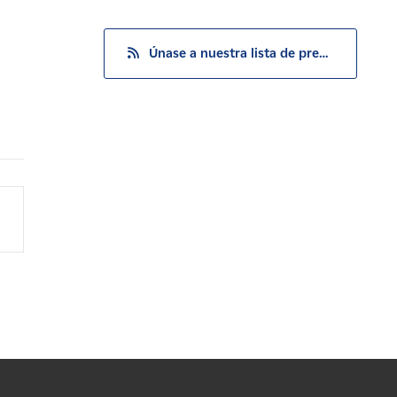
Únase a nuestra lista de prensa