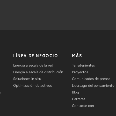
LÍNEA DE NEGOCIO
MÁS
Energía a escala de la red
Terratenientes
Energía a escala de distribución
Proyectos
Soluciones in situ
Comunicados de prensa
Optimización de activos
Liderazgo del pensamiento
s
Blog
Carreras
Contacte con