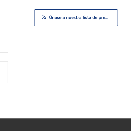
Únase a nuestra lista de prensa