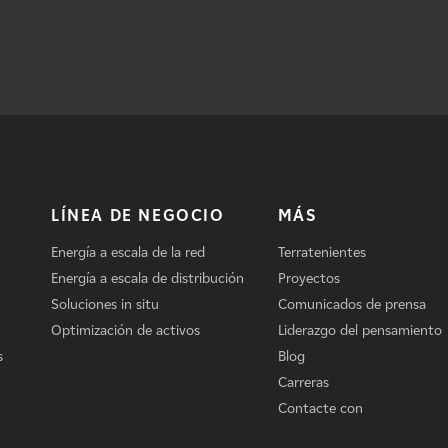
LÍNEA DE NEGOCIO
MÁS
Energía a escala de la red
Terratenientes
Energía a escala de distribución
Proyectos
Soluciones in situ
Comunicados de prensa
Optimización de activos
Liderazgo del pensamiento
s
Blog
Carreras
Contacte con