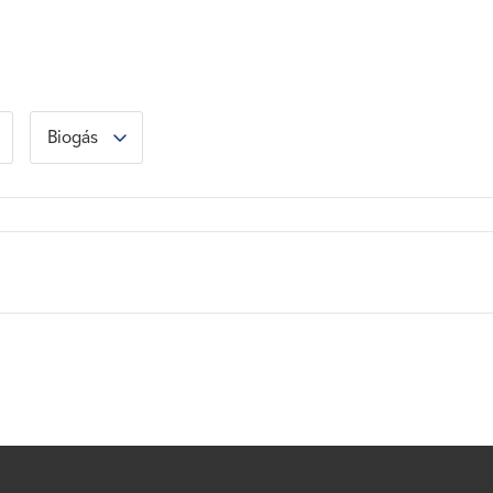
Biogás