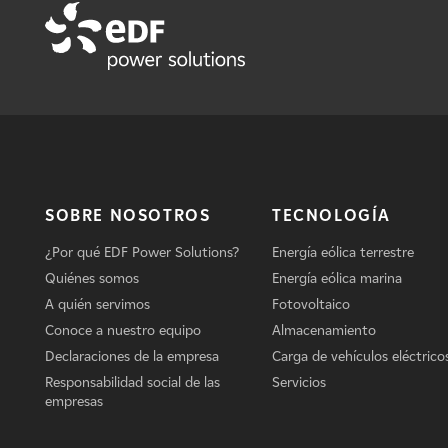
SOBRE NOSOTROS
TECNOLOGÍA
¿Por qué EDF Power Solutions?
Energía eólica terrestre
Quiénes somos
Energía eólica marina
A quién servimos
Fotovoltaico
Conoce a nuestro equipo
Almacenamiento
Declaraciones de la empresa
Carga de vehículos eléctrico
Responsabilidad social de las
Servicios
empresas