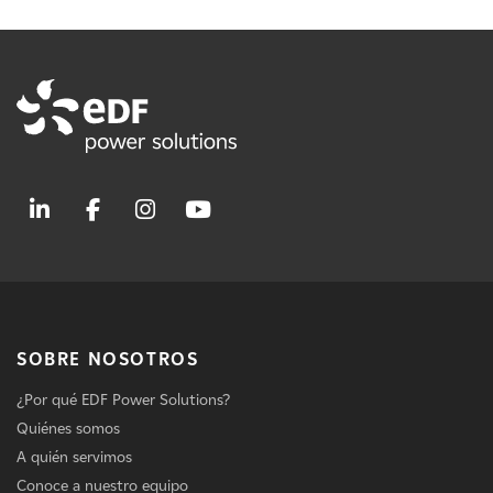
SOBRE NOSOTROS
¿Por qué EDF Power Solutions?
Quiénes somos
A quién servimos
Conoce a nuestro equipo