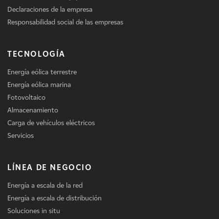
Declaraciones de la empresa
Responsabilidad social de las empresas
TECNOLOGÍA
Energía eólica terrestre
Energía eólica marina
Fotovoltaico
Almacenamiento
Carga de vehículos eléctricos
Servicios
LÍNEA DE NEGOCIO
Energía a escala de la red
Energía a escala de distribución
Soluciones in situ