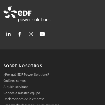
SOBRE NOSOTROS
¿Por qué EDF Power Solutions?
Quiénes somos
A quién servimos
Conoce a nuestro equipo
Declaraciones de la empresa