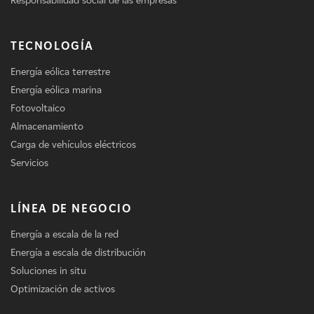
Responsabilidad social de las empresas
TECNOLOGÍA
Energía eólica terrestre
Energía eólica marina
Fotovoltaico
Almacenamiento
Carga de vehículos eléctricos
Servicios
LÍNEA DE NEGOCIO
Energía a escala de la red
Energía a escala de distribución
Soluciones in situ
Optimización de activos