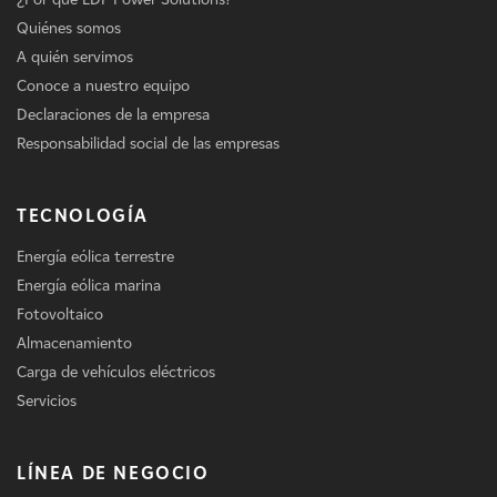
Quiénes somos
A quién servimos
Conoce a nuestro equipo
Declaraciones de la empresa
Responsabilidad social de las empresas
TECNOLOGÍA
Energía eólica terrestre
Energía eólica marina
Fotovoltaico
Almacenamiento
Carga de vehículos eléctricos
Servicios
LÍNEA DE NEGOCIO