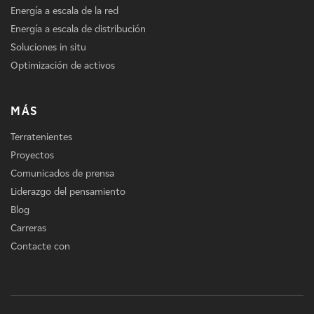
Energía a escala de la red
Energía a escala de distribución
Soluciones in situ
Optimización de activos
MÁS
Terratenientes
Proyectos
Comunicados de prensa
Liderazgo del pensamiento
Blog
Carreras
Contacte con