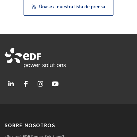
Únase a nuestra lista de prensa
SOBRE NOSOTROS
¿Por qué EDF Power Solutions?