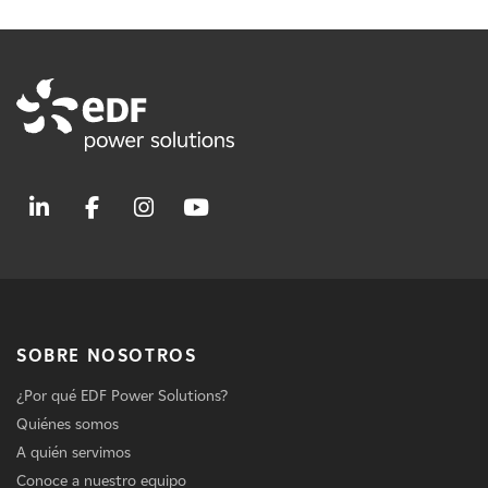
SOBRE NOSOTROS
¿Por qué EDF Power Solutions?
Quiénes somos
A quién servimos
Conoce a nuestro equipo