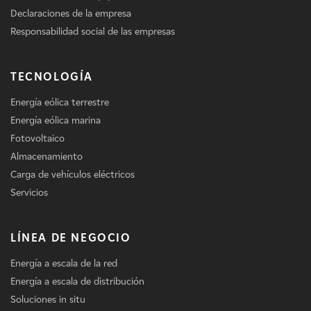
Declaraciones de la empresa
Responsabilidad social de las empresas
TECNOLOGÍA
Energía eólica terrestre
Energía eólica marina
Fotovoltaico
Almacenamiento
Carga de vehículos eléctricos
Servicios
LÍNEA DE NEGOCIO
Energía a escala de la red
Energía a escala de distribución
Soluciones in situ