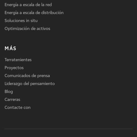
Energía a escala de la red
Energía a escala de distribución
Soluciones in situ
Optimización de activos
MÁS
Terratenientes
Proyectos
Comunicados de prensa
Liderazgo del pensamiento
Blog
Carreras
Contacte con