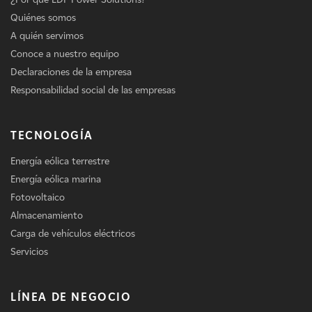
Quiénes somos
A quién servimos
Conoce a nuestro equipo
Declaraciones de la empresa
Responsabilidad social de las empresas
TECNOLOGÍA
Energía eólica terrestre
Energía eólica marina
Fotovoltaico
Almacenamiento
Carga de vehículos eléctricos
Servicios
LÍNEA DE NEGOCIO