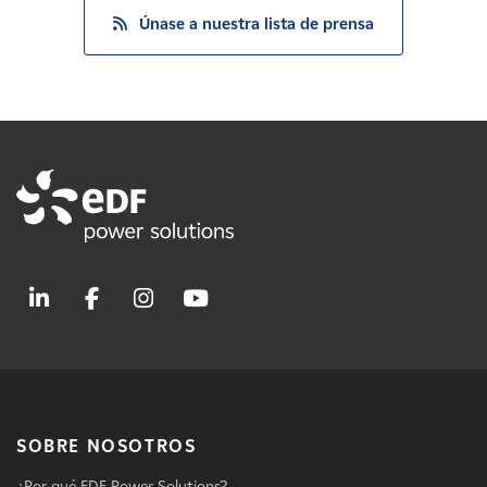
Únase a nuestra lista de prensa
SOBRE NOSOTROS
¿Por qué EDF Power Solutions?