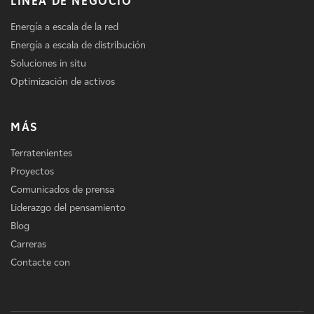
LÍNEA DE NEGOCIO
Energía a escala de la red
Energía a escala de distribución
Soluciones in situ
Optimización de activos
MÁS
Terratenientes
Proyectos
Comunicados de prensa
Liderazgo del pensamiento
Blog
Carreras
Contacte con