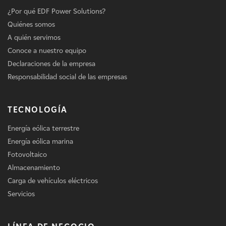
¿Por qué EDF Power Solutions?
Quiénes somos
A quién servimos
Conoce a nuestro equipo
Declaraciones de la empresa
Responsabilidad social de las empresas
TECNOLOGÍA
Energía eólica terrestre
Energía eólica marina
Fotovoltaico
Almacenamiento
Carga de vehículos eléctricos
Servicios