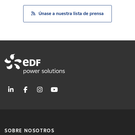
Únase a nuestra lista de prensa
SOBRE NOSOTROS