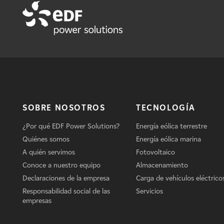
SOBRE NOSOTROS
TECNOLOGÍA
¿Por qué EDF Power Solutions?
Energía eólica terrestre
Quiénes somos
Energía eólica marina
A quién servimos
Fotovoltaico
Conoce a nuestro equipo
Almacenamiento
Declaraciones de la empresa
Carga de vehículos eléctrico
Responsabilidad social de las
Servicios
empresas