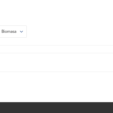
Biomasa