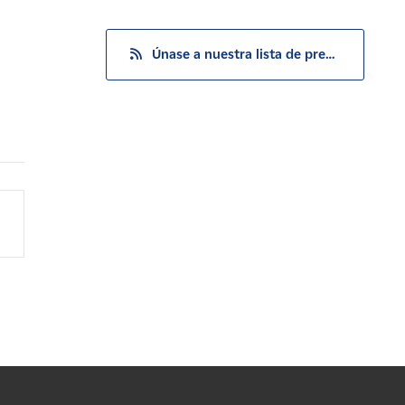
Únase a nuestra lista de prensa