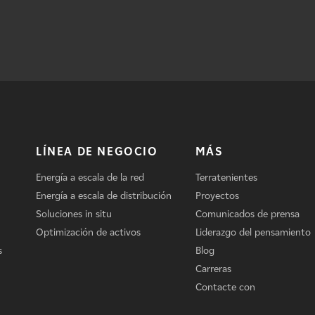
LÍNEA DE NEGOCIO
MÁS
Energía a escala de la red
Terratenientes
Energía a escala de distribución
Proyectos
Soluciones in situ
Comunicados de prensa
Optimización de activos
Liderazgo del pensamiento
s
Blog
Carreras
Contacte con