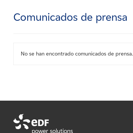
Carreras
Comunicados de prensa
Noticias
Contacte con
No se han encontrado comunicados de prensa.
Afiliados