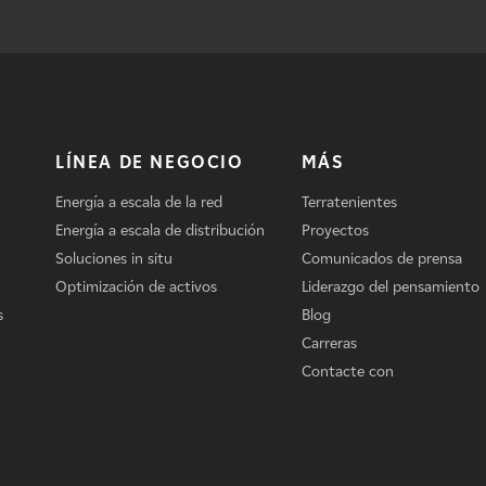
LÍNEA DE NEGOCIO
MÁS
Energía a escala de la red
Terratenientes
Energía a escala de distribución
Proyectos
Soluciones in situ
Comunicados de prensa
Optimización de activos
Liderazgo del pensamiento
s
Blog
Carreras
Contacte con