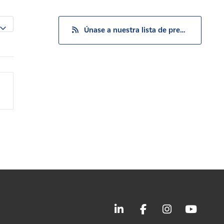
Únase a nuestra lista de prensa