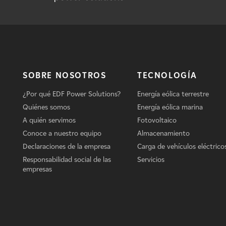
SOBRE NOSOTROS
TECNOLOGÍA
¿Por qué EDF Power Solutions?
Energía eólica terrestre
Quiénes somos
Energía eólica marina
A quién servimos
Fotovoltaico
Conoce a nuestro equipo
Almacenamiento
Declaraciones de la empresa
Carga de vehículos eléctrico
Responsabilidad social de las
Servicios
empresas