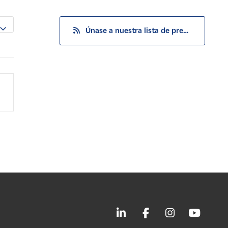
Únase a nuestra lista de prensa