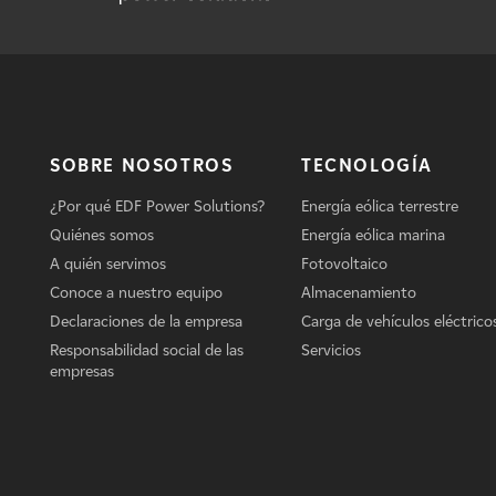
SOBRE NOSOTROS
TECNOLOGÍA
¿Por qué EDF Power Solutions?
Energía eólica terrestre
Quiénes somos
Energía eólica marina
A quién servimos
Fotovoltaico
Conoce a nuestro equipo
Almacenamiento
Declaraciones de la empresa
Carga de vehículos eléctrico
Responsabilidad social de las
Servicios
empresas