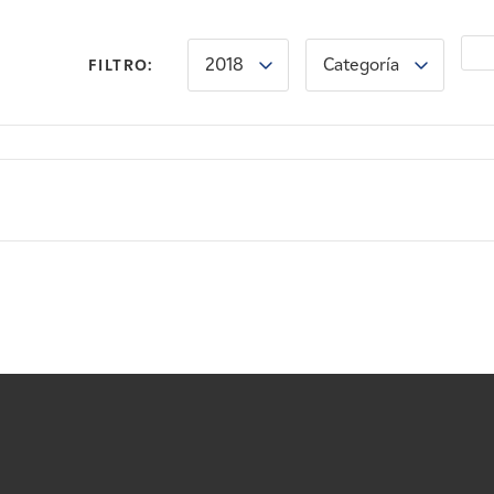
2018
Categoría
FILTRO: