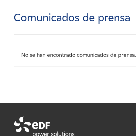
Carreras
Comunicados de prensa
Noticias
Contacte con
No se han encontrado comunicados de prensa.
Afiliados