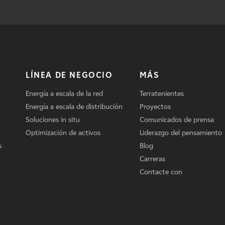
LÍNEA DE NEGOCIO
MÁS
Energía a escala de la red
Terratenientes
Energía a escala de distribución
Proyectos
Soluciones in situ
Comunicados de prensa
Optimización de activos
Liderazgo del pensamiento
s
Blog
Carreras
Contacte con