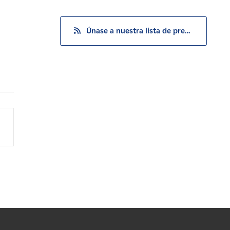
Únase a nuestra lista de prensa