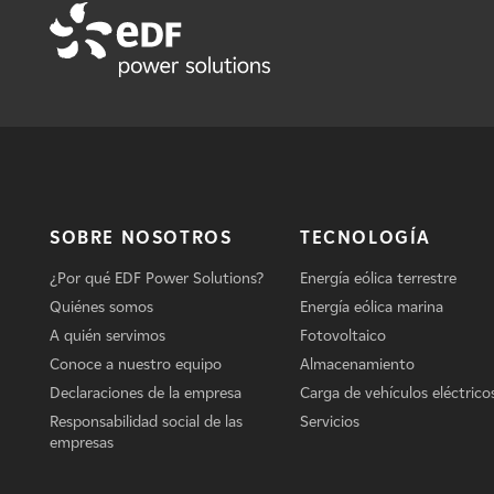
SOBRE NOSOTROS
TECNOLOGÍA
¿Por qué EDF Power Solutions?
Energía eólica terrestre
Quiénes somos
Energía eólica marina
A quién servimos
Fotovoltaico
Conoce a nuestro equipo
Almacenamiento
Declaraciones de la empresa
Carga de vehículos eléctrico
Responsabilidad social de las
Servicios
empresas