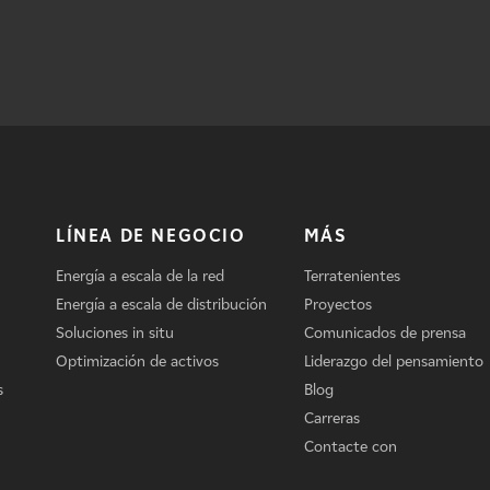
LÍNEA DE NEGOCIO
MÁS
Energía a escala de la red
Terratenientes
Energía a escala de distribución
Proyectos
Soluciones in situ
Comunicados de prensa
Optimización de activos
Liderazgo del pensamiento
s
Blog
Carreras
Contacte con