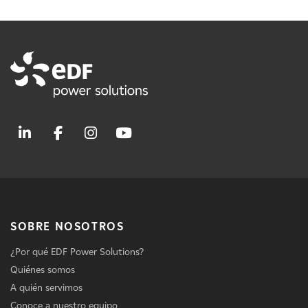
SOBRE NOSOTROS
¿Por qué EDF Power Solutions?
Quiénes somos
A quién servimos
Conoce a nuestro equipo