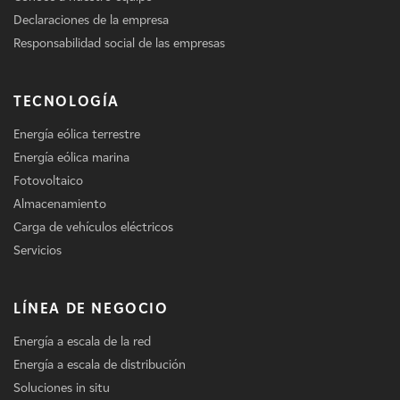
Declaraciones de la empresa
Responsabilidad social de las empresas
TECNOLOGÍA
Energía eólica terrestre
Energía eólica marina
Fotovoltaico
Almacenamiento
Carga de vehículos eléctricos
Servicios
LÍNEA DE NEGOCIO
Energía a escala de la red
Energía a escala de distribución
Soluciones in situ