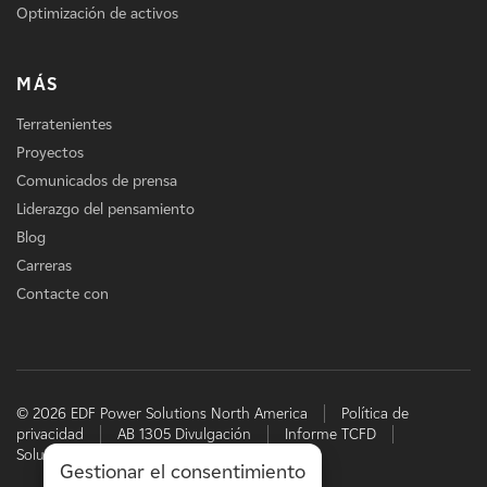
Optimización de activos
MÁS
Terratenientes
Proyectos
Comunicados de prensa
Liderazgo del pensamiento
Blog
Carreras
Contacte con
© 2026 EDF Power Solutions North America
Política de
privacidad
AB 1305 Divulgación
Informe TCFD
Soluciones energéticas de EDF
Gestionar el consentimiento