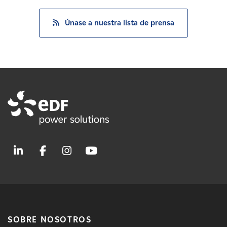
Únase a nuestra lista de prensa
SOBRE NOSOTROS