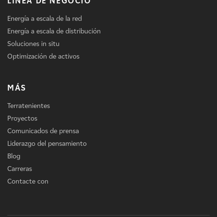
LÍNEA DE NEGOCIO
Energía a escala de la red
Energía a escala de distribución
Soluciones in situ
Optimización de activos
MÁS
Terratenientes
Proyectos
Comunicados de prensa
Liderazgo del pensamiento
Blog
Carreras
Contacte con