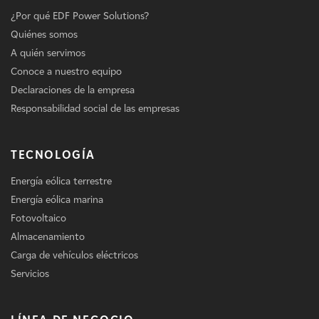
¿Por qué EDF Power Solutions?
Quiénes somos
A quién servimos
Conoce a nuestro equipo
Declaraciones de la empresa
Responsabilidad social de las empresas
TECNOLOGÍA
Energía eólica terrestre
Energía eólica marina
Fotovoltaico
Almacenamiento
Carga de vehículos eléctricos
Servicios