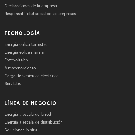
Declaraciones de la empresa
Responsabilidad social de las empresas
TECNOLOGÍA
Energía eólica terrestre
Energía eólica marina
Fotovoltaico
Almacenamiento
Carga de vehículos eléctricos
Servicios
LÍNEA DE NEGOCIO
Energía a escala de la red
Energía a escala de distribución
Soluciones in situ