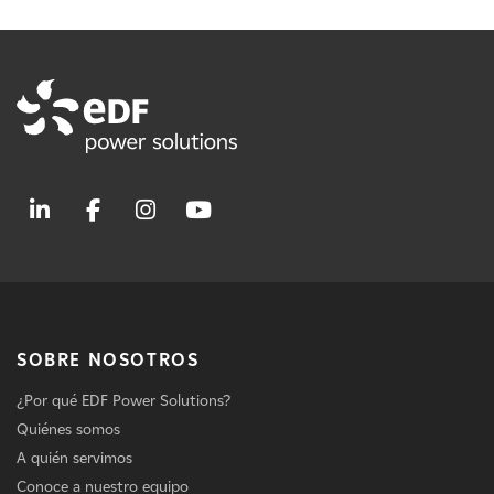
SOBRE NOSOTROS
¿Por qué EDF Power Solutions?
Quiénes somos
A quién servimos
Conoce a nuestro equipo