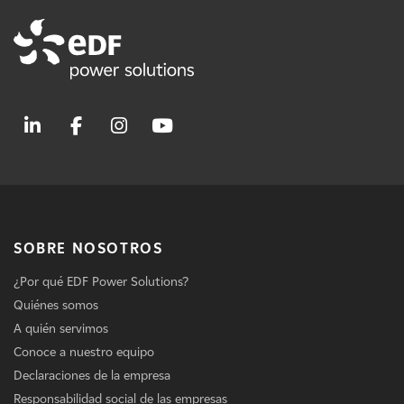
SOBRE NOSOTROS
¿Por qué EDF Power Solutions?
Quiénes somos
A quién servimos
Conoce a nuestro equipo
Declaraciones de la empresa
Responsabilidad social de las empresas