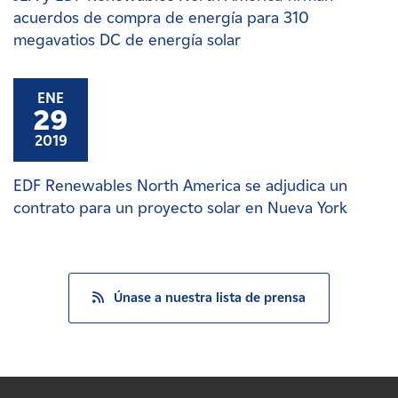
acuerdos de compra de energía para 310
megavatios DC de energía solar
ENE
29
2019
EDF Renewables North America se adjudica un
contrato para un proyecto solar en Nueva York
Únase a nuestra lista de prensa