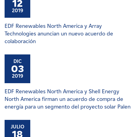
12
2019
EDF Renewables North America y Array
Technologies anuncian un nuevo acuerdo de
colaboración
DIC
03
2019
EDF Renewables North America y Shell Energy
North America firman un acuerdo de compra de
energía para un segmento del proyecto solar Palen
JULIO
18