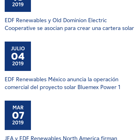
2019
EDF Renewables y Old Dominion Electric
Cooperative se asocian para crear una cartera solar
JULIO
04
2019
EDF Renewables México anuncia la operación
comercial del proyecto solar Bluemex Power 1
MAR
07
2019
JEA y EDF Renewables North America firman