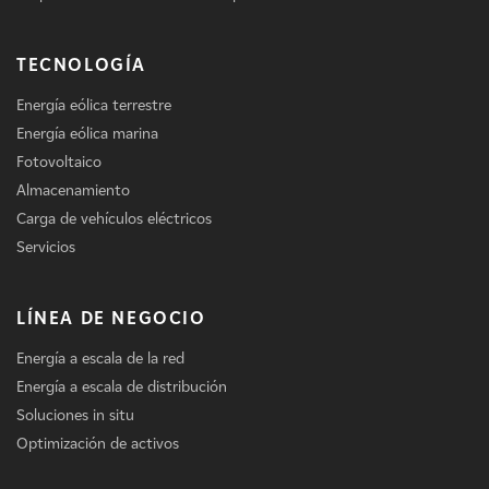
TECNOLOGÍA
Energía eólica terrestre
Energía eólica marina
Fotovoltaico
Almacenamiento
Carga de vehículos eléctricos
Servicios
LÍNEA DE NEGOCIO
Energía a escala de la red
Energía a escala de distribución
Soluciones in situ
Optimización de activos