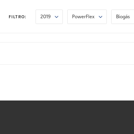
2019
PowerFlex
Biogás
FILTRO: