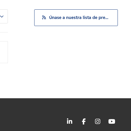
Únase a nuestra lista de prensa