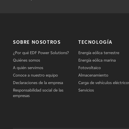
SOBRE NOSOTROS
TECNOLOGÍA
¿Por qué EDF Power Solutions?
Energía eólica terrestre
Quiénes somos
Energía eólica marina
A quién servimos
Fotovoltaico
Conoce a nuestro equipo
Almacenamiento
Declaraciones de la empresa
Carga de vehículos eléctrico
Responsabilidad social de las
Servicios
empresas