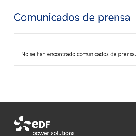
Carreras
Comunicados de prensa
Noticias
Contacte con
No se han encontrado comunicados de prensa.
Afiliados