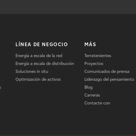
LÍNEA DE NEGOCIO
MÁS
Energía a escala de la red
Terratenientes
Energía a escala de distribución
Proyectos
Soluciones in situ
Comunicados de prensa
Optimización de activos
Liderazgo del pensamiento
s
Blog
Carreras
Contacte con