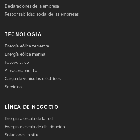
Declaraciones de la empresa
Responsabilidad social de las empresas
TECNOLOGÍA
Energía eólica terrestre
Energía eólica marina
Fotovoltaico
Almacenamiento
Carga de vehículos eléctricos
Servicios
LÍNEA DE NEGOCIO
Energía a escala de la red
Energía a escala de distribución
Soluciones in situ