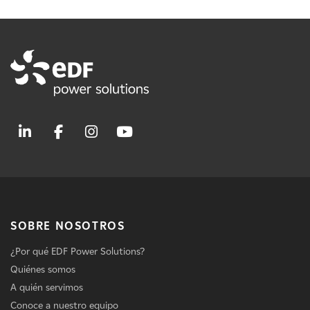
SOBRE NOSOTROS
¿Por qué EDF Power Solutions?
Quiénes somos
A quién servimos
Conoce a nuestro equipo