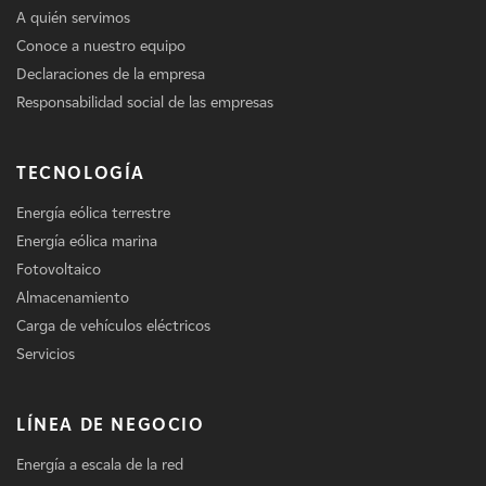
A quién servimos
Conoce a nuestro equipo
Declaraciones de la empresa
Responsabilidad social de las empresas
TECNOLOGÍA
Energía eólica terrestre
Energía eólica marina
Fotovoltaico
Almacenamiento
Carga de vehículos eléctricos
Servicios
LÍNEA DE NEGOCIO
Energía a escala de la red