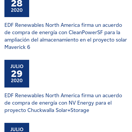
28
2020
EDF Renewables North America firma un acuerdo
de compra de energía con CleanPowerSF para la
ampliación del almacenamiento en el proyecto solar
Maverick 6
JULIO
29
2020
EDF Renewables North America firma un acuerdo
de compra de energía con NV Energy para el
proyecto Chuckwalla Solar+Storage
JULIO