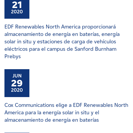
21
2020
EDF Renewables North America proporcionará
almacenamiento de energía en baterías, energía
solar in situ y estaciones de carga de vehículos
eléctricos para el campus de Sanford Burnham
Prebys
JUN
29
2020
Cox Communications elige a EDF Renewables North
America para la energía solar in situ y el
almacenamiento de energía en baterías