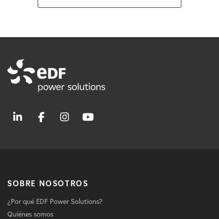
SOBRE NOSOTROS
¿Por qué EDF Power Solutions?
Quiénes somos