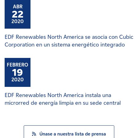
ABR
22
2020
EDF Renewables North America se asocia con Cubic
Corporation en un sistema energético integrado
FEBRERO
19
2020
EDF Renewables North America instala una
microrred de energía limpia en su sede central
Únase a nuestra lista de prensa